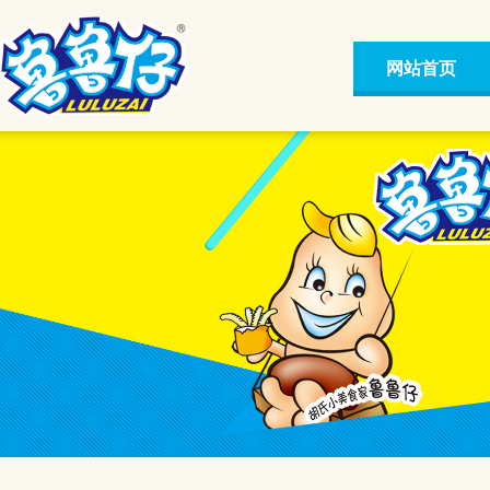
网站首页
网站首页