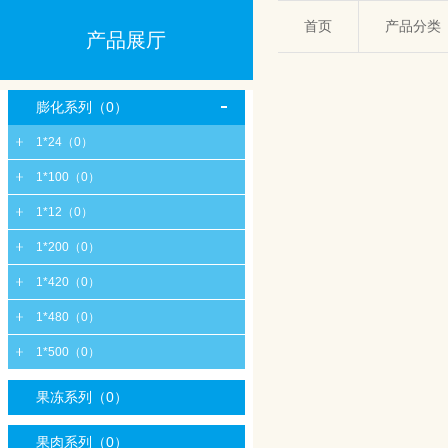
首页
产品分类
产品展厅
膨化系列（0）
1*24（0）
1*100（0）
1*12（0）
1*200（0）
1*420（0）
1*480（0）
1*500（0）
果冻系列（0）
果肉系列（0）